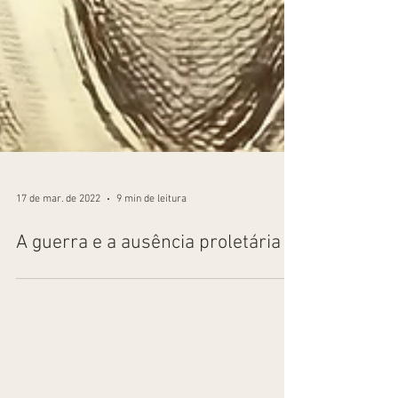
17 de mar. de 2022
9 min de leitura
A guerra e a ausência proletária