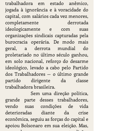
trabalhadora em estado anêmico, 
jogada à ignorância e à voracidade do 
capital, com salários cada vez menores, 
completamente derrotada 
ideologicamente e com suas 
organizações sindicais capturadas pela 
burocracia operária. De modo mais 
geral, a derrota mundial do 
proletariado no último século ganhou, 
em solo nacional, reforço do desarme 
ideológico, levado a cabo pelo Partido 
dos Trabalhadores — o último grande 
partido dirigente da classe 
trabalhadora brasileira.
		Sem uma direção política, 
grande parte desses trabalhadores, 
vendo suas condições de vida 
deterioradas diante da crise 
econômica, seguiu as forças do capital e 
apoiou Bolsonaro em sua eleição. Mas, 