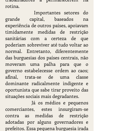
rotina.
		Importantes setores do 
grande capital, baseados na 
experiência de outros países, apoiavam 
timidamente medidas de restrição 
sanitárias com a certeza de que 
poderiam sobreviver até tudo voltar ao 
normal. Entretanto, diferentemente 
das burguesias dos países centrais, não 
moveram uma palha para que o 
governo estabelecesse ordem ao caos; 
afinal, trata-se de uma classe 
dominante radicalmente indigente e 
oportunista que sabe tirar proveito das 
situações sociais mais degradantes.
		Já os médios e pequenos 
comerciantes, estes insurgiram-se 
contra as medidas de restrição 
adotadas por alguns governadores e 
prefeitos. Essa pequena burguesia irada 