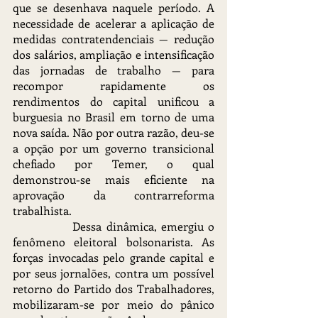
que se desenhava naquele período. A 
necessidade de acelerar a aplicação de 
medidas contratendenciais — redução 
dos salários, ampliação e intensificação 
das jornadas de trabalho — para 
recompor rapidamente os 
rendimentos do capital unificou a 
burguesia no Brasil em torno de uma 
nova saída. Não por outra razão, deu-se 
a opção por um governo transicional 
chefiado por Temer, o qual 
demonstrou-se mais eficiente na 
aprovação da contrarreforma 
trabalhista.
		Dessa dinâmica, emergiu o 
fenômeno eleitoral bolsonarista. As 
forças invocadas pelo grande capital e 
por seus jornalões, contra um possível 
retorno do Partido dos Trabalhadores, 
mobilizaram-se por meio do pânico 