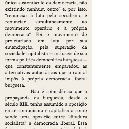
único sustentáculo da democracia, não 
existindo nenhum outro” e, por isso, 
“renunciar à luta pelo socialismo é 
renunciar simultaneamente ao 
movimento operário e à própria 
democracia”. Foi o movimento do 
proletariado em luta por sua 
emancipação, pela superação da 
sociedade capitalista — inclusive de sua 
forma política democrática burguesa — 
que constantemente emparedou as 
alternativas autocráticas que o capital 
impôs à própria democracia liberal 
burguesa.
		Não é coincidência que a 
propaganda da burguesia, desde o 
século XIX, tenha assumido a oposição 
entre comunismo e capitalismo como 
sendo uma oposição entre “ditadura 
socialista” e democracia liberal. Essa 