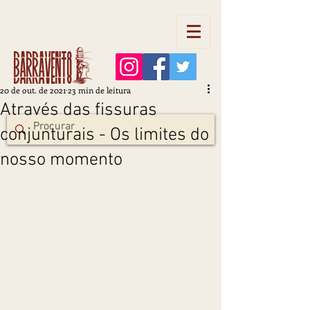
Barravento
20 de out. de 2021
23 min de leitura
Através das fissuras
conjunturais - Os limites do
nosso momento