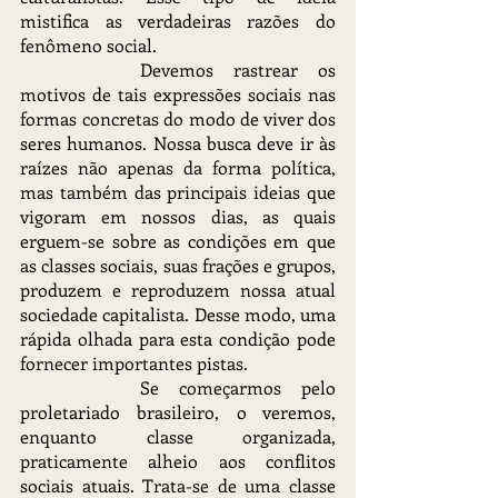
mistifica as verdadeiras razões do 
fenômeno social.
		Devemos rastrear os 
motivos de tais expressões sociais nas 
formas concretas do modo de viver dos 
seres humanos. Nossa busca deve ir às 
raízes não apenas da forma política, 
mas também das principais ideias que 
vigoram em nossos dias, as quais 
erguem-se sobre as condições em que 
as classes sociais, suas frações e grupos, 
produzem e reproduzem nossa atual 
sociedade capitalista. Desse modo, uma 
rápida olhada para esta condição pode 
fornecer importantes pistas.
		Se começarmos pelo 
proletariado brasileiro, o veremos, 
enquanto classe organizada, 
praticamente alheio aos conflitos 
sociais atuais. Trata-se de uma classe 