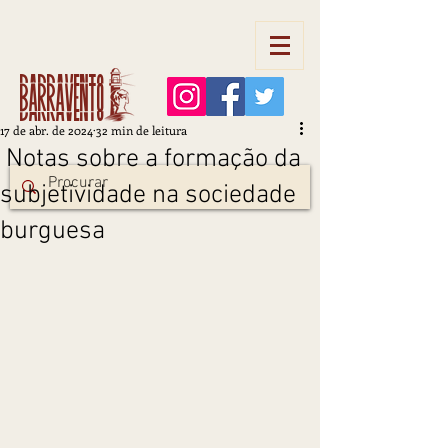
Barravento
17 de abr. de 2024
32 min de leitura
Notas sobre a formação da
subjetividade na sociedade
burguesa