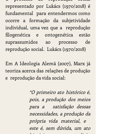
representado por Lukács (1970/2018) é 
fundamental  para entendermos como 
ocorre a formação da subjetividade 
individual, uma vez que a  reprodução 
filogenética e ontogenética estão 
suprassumidos ao processo de 
reprodução social.  Lukács (1970/2018)
Em A Ideologia Alemã (2007), Marx já 
teoriza acerca das relações de produção 
e  reprodução da vida social: 
“O primeiro ato histórico é, 
pois, a produção dos meios 
para a   satisfação dessas 
necessidades, a produção da 
própria vida material, e   
este é, sem dúvida, um ato 