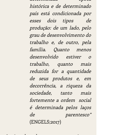
histórica e de determinado 
país está condicionada por 
esses dois tipos  de 
produção: de um lado, pelo 
grau de desenvolvimento do 
trabalho e, de outro, pela 
família. Quanto menos 
desenvolvido estiver o 
trabalho, quanto mais 
reduzida for a quantidade 
de seus produtos e, em 
decorrência, a riqueza da 
sociedade, tanto mais 
fortemente a ordem  social 
é determinada pelos laços 
de parentesco” 
(ENGELS;2017)