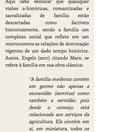
Aqui cabe destacar que quaisquer 
visões a-históricas, romantizadas e 
sacralizadas de família estão 
descartadas como factíveis 
historicamente, sendo a família um 
complexo social que reflete em um 
microcosmos 
as relações de dominação 
vigentes de um dado tempo histórico. 
Assim, Engels (2017) citando Marx, se 
refere à família em sua obra clássica:
“A família moderna contém 
em germe não apenas a 
escravidão (servitus) como 
também a servidão, pois 
desde o começo, está 
relacionada aos serviços da 
agricultura. Ela contém em 
si, em miniatura, todos os 