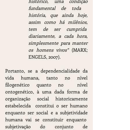
histórico, uma condição 
fundamental de toda   
história, que ainda hoje, 
assim como há milênios, 
tem de ser cumprida  
diariamente, a cada hora, 
simplesmente para manter 
os homens vivos”
 (MARX; 
ENGELS, 2007). 
Portanto, se a dependencialidade da 
vida humana, tanto no nível 
filogenético quanto no  nível 
ontogenético, à uma dada forma de 
organização social historicamente 
estabelecida  constitui o ser humano 
enquanto ser social e a subjetividade 
humana vai se constituir enquanto  
subjetivação do conjunto de 