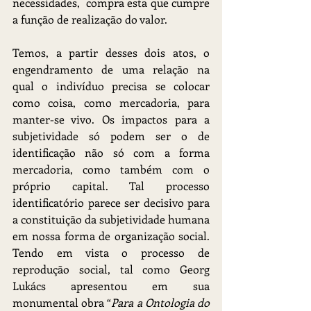
necessidades,  compra esta que cumpre 
a função de realização do valor.
Temos, a partir desses dois atos, o 
engendramento de uma relação na 
qual o indivíduo precisa se colocar 
como coisa, como mercadoria, para 
manter-se vivo. Os impactos para a 
subjetividade só podem ser o de 
identificação não só com a forma 
mercadoria, como também com o 
próprio capital. Tal processo 
identificatório parece ser decisivo para 
a constituição da subjetividade humana 
em nossa forma de organização social. 
Tendo em vista o processo de 
reprodução social, tal como Georg 
Lukács apresentou em sua 
monumental obra “
Para a Ontologia do 