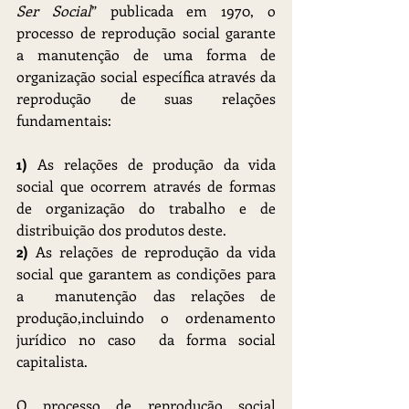
Ser Social
” publicada em 1970, o 
processo de reprodução social garante 
a manutenção de uma forma de 
organização social específica através da 
reprodução de suas relações 
fundamentais:
1) 
As relações de produção da vida 
social que ocorrem através de formas 
de organização do trabalho e de 
distribuição dos produtos deste.
2)
 As relações de reprodução da vida 
social que garantem as condições para 
a  manutenção das relações de 
produção,incluindo o ordenamento 
jurídico no caso  da forma social 
capitalista.
O processo de reprodução social 