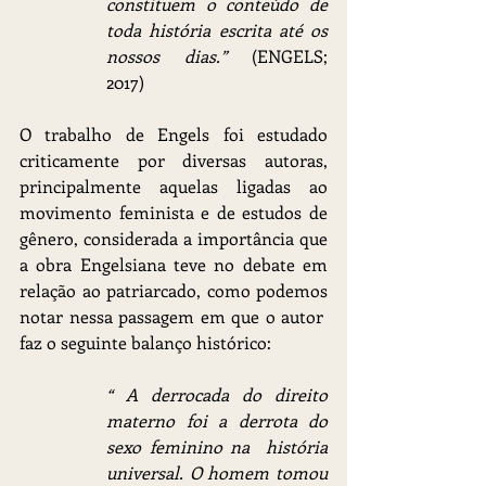
constituem o conteúdo de 
toda história escrita até os 
nossos dias.”
 (ENGELS; 
2017)
O trabalho de Engels foi estudado 
criticamente por diversas autoras, 
principalmente aquelas ligadas ao 
movimento feminista e de estudos de 
gênero, considerada a importância que 
a obra Engelsiana teve no debate em 
relação ao patriarcado, como podemos 
notar nessa passagem em que o autor  
faz o seguinte balanço histórico:
“ A derrocada do direito 
materno foi a derrota do 
sexo feminino na  história 
universal. O homem tomou 