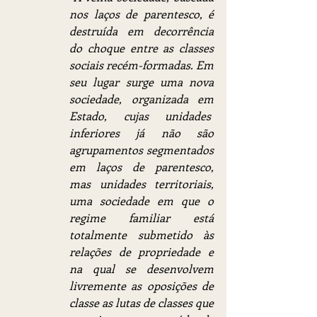
nos laços de parentesco, é 
destruída em decorrência 
do choque entre as classes 
sociais recém-formadas. Em 
seu lugar surge uma nova 
sociedade, organizada em 
Estado, cujas unidades  
inferiores já não são 
agrupamentos segmentados 
em laços de parentesco, 
mas unidades territoriais, 
uma sociedade em que o 
regime familiar está 
totalmente submetido às 
relações de propriedade e 
na qual se desenvolvem 
livremente as oposições de 
classe as lutas de classes que 