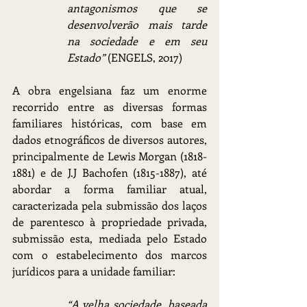
antagonismos que se 
desenvolverão mais tarde 
na sociedade e em seu 
Estado” 
(ENGELS, 2017)
A obra engelsiana faz um enorme 
recorrido entre as diversas formas 
familiares históricas, com base em 
dados etnográficos de diversos autores, 
principalmente de Lewis Morgan (1818-
1881) e de J.J Bachofen (1815-1887), até 
abordar a forma familiar atual, 
caracterizada pela submissão dos laços 
de parentesco à propriedade privada, 
submissão esta, mediada pelo Estado 
com o estabelecimento dos marcos 
jurídicos para a unidade familiar:
“A velha sociedade, baseada 