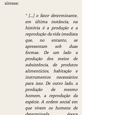
síntese:
“ [...] o fator determinante, 
em última instância, na 
história é a produção e a 
reprodução da vida imediata 
que, no entanto, se 
apresentam sob duas 
formas. De um lado a 
produção dos meios de 
subsistência, de produtos 
alimentícios, habitação e 
instrumentos necessários 
para isso. De outro lado, a 
produção de mesmo 
homem, a reprodução da 
espécie. A ordem social em 
que vivem os homens de 
determinada época 