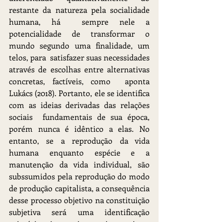
restante da natureza pela socialidade 
humana, há  sempre nele a 
potencialidade de transformar o 
mundo segundo uma finalidade, um 
telos, para  satisfazer suas necessidades 
através de escolhas entre alternativas 
concretas, factíveis, como  aponta 
Lukács (2018). Portanto, ele se identifica 
com as ideias derivadas das relações 
sociais  fundamentais de sua época, 
porém nunca é idêntico a elas. No 
entanto, se a reprodução da vida 
humana enquanto espécie e a 
manutenção da vida individual, são 
subssumidos pela reprodução do modo 
de produção capitalista, a consequência 
desse processo objetivo na constituição 
subjetiva será uma identificação 