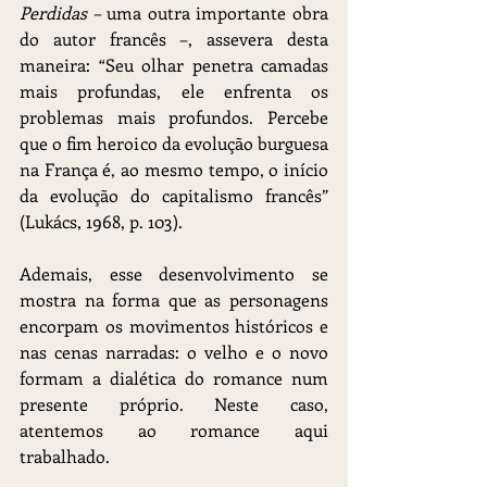
Perdidas
 – uma outra importante obra 
do autor francês –, assevera desta 
maneira: “Seu olhar penetra camadas 
mais profundas, ele enfrenta os 
problemas mais profundos. Percebe 
que o fim heroico da evolução burguesa 
na França é, ao mesmo tempo, o início 
da evolução do capitalismo francês” 
(Lukács, 1968, p. 103). 
Ademais, esse desenvolvimento se 
mostra na forma que as personagens 
encorpam os movimentos históricos e 
nas cenas narradas: o velho e o novo 
formam a dialética do romance num 
presente próprio. Neste caso, 
atentemos ao romance aqui 
trabalhado.