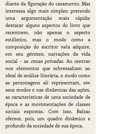
diante da figuração do casamento. Mas 
interessa algo mais simples: pretendo 
uma argumentação mais rápida: 
destacar alguns aspectos do livro que 
recentrem, não apenas o aspecto 
estilístico, mas o modo como a 
composição do escritor nela adquire, 
em seu 
gérmen
, narrações da vida 
social – as 
cenas privadas
. Ao centrar 
nos elementos que sobressaltam ao 
ideal de análise literária, o modo como 
as personagens ali representam, em 
seus modos e nas dinâmicas das ações, 
as características de uma sociedade de 
época e as movimentações de classes 
sociais expostas. Com isso, Balzac 
oferece, pois, um quadro dinâmico e 
profundo da sociedade de sua época.