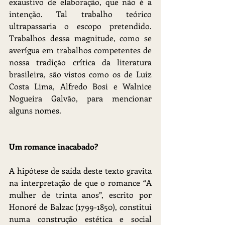
exaustivo de elaboração, que não é a 
intenção. Tal trabalho teórico 
ultrapassaria o escopo pretendido. 
Trabalhos dessa magnitude, como se 
averígua em trabalhos competentes de 
nossa tradição crítica da literatura 
brasileira, são vistos como os de Luiz 
Costa Lima, Alfredo Bosi e Walnice 
Nogueira Galvão, para mencionar 
alguns nomes.
Um romance inacabado?
A hipótese de saída deste texto gravita 
na interpretação de que o romance “A 
mulher de trinta anos”, escrito por 
Honoré de Balzac (1799-1850), constitui 
numa construção estética e social 