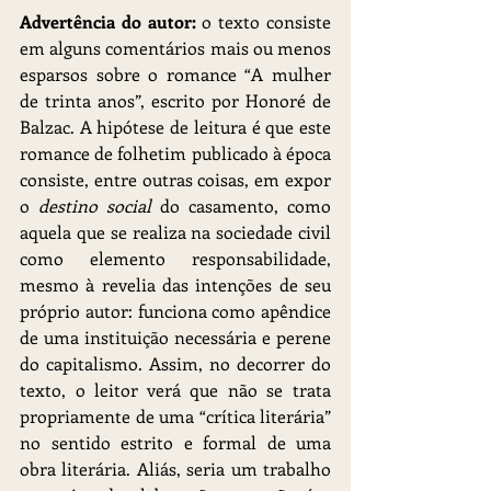
Advertência do autor: 
o texto consiste 
em alguns comentários mais ou menos 
esparsos sobre o romance “A mulher 
de trinta anos”, escrito por Honoré de 
Balzac. A hipótese de leitura é que este 
romance de folhetim publicado à época 
consiste, entre outras coisas, em expor 
o 
destino social
 do casamento, como 
aquela que se realiza na sociedade civil 
como elemento responsabilidade, 
mesmo à revelia das intenções de seu 
próprio autor: funciona como apêndice 
de uma instituição necessária e perene 
do capitalismo. Assim, no decorrer do 
texto, o leitor verá que não se trata 
propriamente de uma “crítica literária” 
no sentido estrito e formal de uma 
obra literária. Aliás, seria um trabalho 