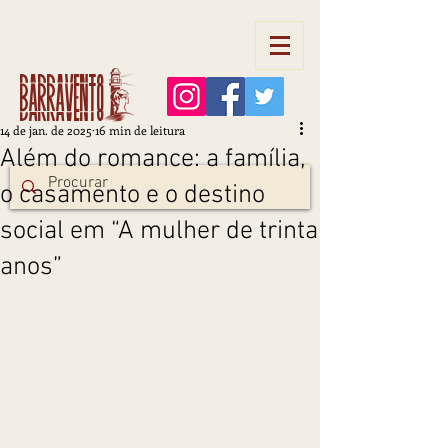
Barravento
14 de jan. de 2025
16 min de leitura
Além do romance: a família,
o casamento e o destino
social em “A mulher de trinta
anos”