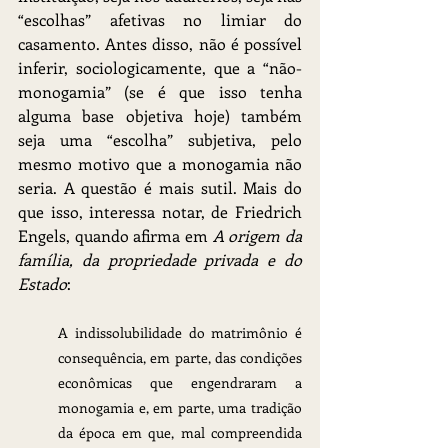
“escolhas” afetivas no limiar do 
casamento. Antes disso, não é possível 
inferir, sociologicamente, que a “não-
monogamia” (se é que isso tenha 
alguma base objetiva hoje) também 
seja uma “escolha” subjetiva, pelo 
mesmo motivo que a monogamia não 
seria. A questão é mais sutil. Mais do 
que isso, interessa notar, de Friedrich 
Engels, quando afirma em 
A origem da 
família, da propriedade privada e do 
Estado
:
A indissolubilidade do matrimônio é 
consequência, em parte, das condições 
econômicas que engendraram a 
monogamia e, em parte, uma tradição 
da época em que, mal compreendida 