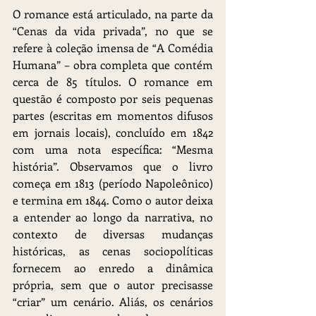
O romance está articulado, na parte da 
“Cenas da vida privada”, no que se 
refere à coleção imensa de “A Comédia 
Humana” – obra completa que contém 
cerca de 85 títulos. O romance em 
questão é composto por seis pequenas 
partes (escritas em momentos difusos 
em jornais locais), concluído em 1842 
com uma nota específica: “Mesma 
história”. Observamos que o livro 
começa em 1813 (período Napoleônico) 
e termina em 1844. Como o autor deixa 
a entender ao longo da narrativa, no 
contexto de diversas mudanças 
históricas, as cenas sociopolíticas 
fornecem ao enredo a dinâmica 
própria, sem que o autor precisasse 
“criar” um cenário. Aliás, os cenários 