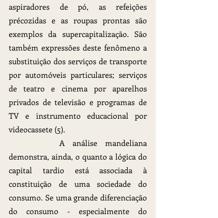
aspiradores de pó, as refeições 
précozidas e as roupas prontas são 
exemplos da supercapitalização. São 
também expressões deste fenômeno a 
substituição dos serviços de transporte 
por automóveis particulares; serviços 
de teatro e cinema por aparelhos 
privados de televisão e programas de 
TV e instrumento educacional por 
videocassete (5).
		A análise mandeliana 
demonstra, ainda, o quanto a lógica do 
capital tardio está associada à 
constituição de uma sociedade do 
consumo. Se uma grande diferenciação 
do consumo - especialmente do 