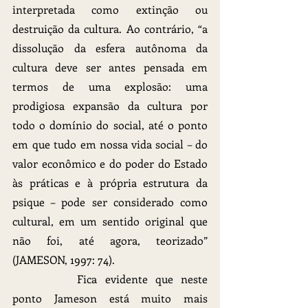
interpretada como extinção ou 
destruição da cultura. Ao contrário, “a 
dissolução da esfera autônoma da 
cultura deve ser antes pensada em 
termos de uma explosão: uma 
prodigiosa expansão da cultura por 
todo o domínio do social, até o ponto 
em que tudo em nossa vida social – do 
valor econômico e do poder do Estado 
às práticas e à própria estrutura da 
psique – pode ser considerado como 
cultural, em um sentido original que 
não foi, até agora, teorizado” 
(JAMESON, 1997: 74).
		Fica evidente que neste 
ponto Jameson está muito mais 