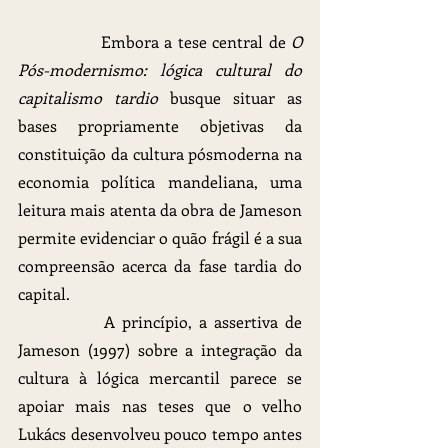
		Embora a tese central de 
O 
Pós-modernismo: lógica cultural do 
capitalismo tardio
 busque situar as 
bases propriamente objetivas da 
constituição da cultura pósmoderna na 
economia política mandeliana, uma 
leitura mais atenta da obra de Jameson 
permite evidenciar o quão frágil é a sua 
compreensão acerca da fase tardia do 
capital.
		A princípio, a assertiva de 
Jameson (1997) sobre a integração da 
cultura à lógica mercantil parece se 
apoiar mais nas teses que o velho 
Lukács desenvolveu pouco tempo antes 