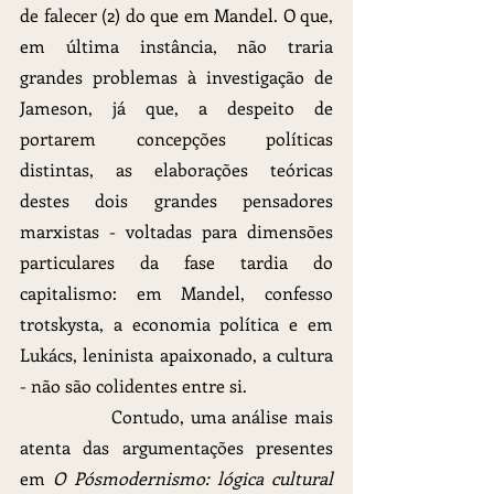
de falecer (2) do que em Mandel. O que, 
em última instância, não traria 
grandes problemas à investigação de 
Jameson, já que, a despeito de 
portarem concepções políticas 
distintas, as elaborações teóricas 
destes dois grandes pensadores 
marxistas - voltadas para dimensões 
particulares da fase tardia do 
capitalismo: em Mandel, confesso 
trotskysta, a economia política e em 
Lukács, leninista apaixonado, a cultura 
- não são colidentes entre si.
		Contudo, uma análise mais 
atenta das argumentações presentes 
em 
O Pósmodernismo: lógica cultural 