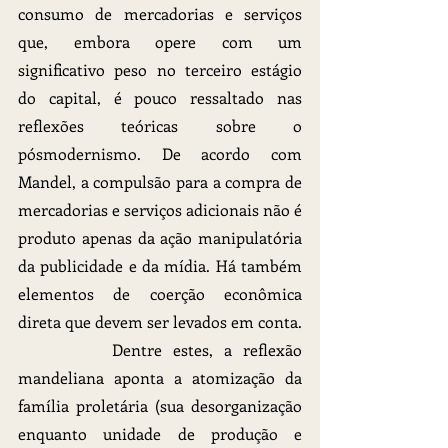
consumo de mercadorias e serviços 
que, embora opere com um 
significativo peso no terceiro estágio 
do capital, é pouco ressaltado nas 
reflexões teóricas sobre o 
pósmodernismo. De acordo com 
Mandel, a compulsão para a compra de 
mercadorias e serviços adicionais não é 
produto apenas da ação manipulatória 
da publicidade e da mídia. Há também 
elementos de coerção econômica 
direta que devem ser levados em conta.
		Dentre estes, a reflexão 
mandeliana aponta a atomização da 
família proletária (sua desorganização 
enquanto unidade de produção e 