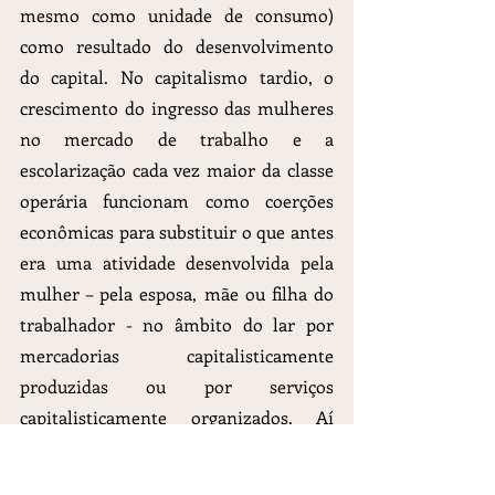
mesmo como unidade de consumo) 
como resultado do desenvolvimento 
do capital. No capitalismo tardio, o 
crescimento do ingresso das mulheres 
no mercado de trabalho e a 
escolarização cada vez maior da classe 
operária funcionam como coerções 
econômicas para substituir o que antes 
era uma atividade desenvolvida pela 
mulher – pela esposa, mãe ou filha do 
trabalhador - no âmbito do lar por 
mercadorias capitalisticamente 
produzidas ou por serviços 
capitalisticamente organizados. Aí 
estaria a razão para o crescente 
mercado de refeições prontas, 