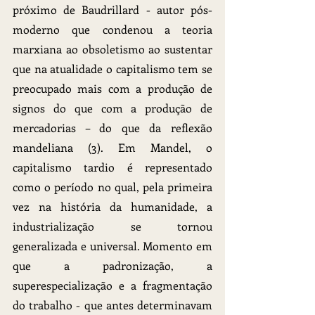
próximo de Baudrillard - autor pós-
moderno que condenou a teoria 
marxiana ao obsoletismo ao sustentar 
que na atualidade o capitalismo tem se 
preocupado mais com a produção de 
signos do que com a produção de 
mercadorias – do que da reflexão 
mandeliana (3). Em Mandel, o 
capitalismo tardio é representado 
como o período no qual, pela primeira 
vez na história da humanidade, a 
industrialização se tornou 
generalizada e universal. Momento em 
que a padronização, a 
superespecialização e a fragmentação 
do trabalho - que antes determinavam 