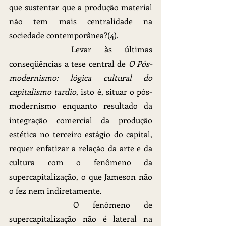
que sustentar que a produção material 
não tem mais centralidade na 
sociedade contemporânea?(4).
		Levar às últimas 
conseqüências a tese central de 
O Pós-
modernismo: lógica cultural do 
capitalismo tardio
, isto é, situar o pós-
modernismo enquanto resultado da 
integração comercial da produção 
estética no terceiro estágio do capital, 
requer enfatizar a relação da arte e da 
cultura com o fenômeno da 
supercapitalização, o que Jameson não 
o fez nem indiretamente.
		O fenômeno de 
supercapitalização não é lateral na 