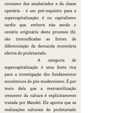
consumo dos assalariados e da classe 
operária - é um pré-requisito para a 
supercapitalização; é no capitalismo 
tardio que, embora não sendo o 
cenário originário deste processo (6), 
são intensificadas as fontes de 
diferenciação da demanda monetária 
efetiva do proletariado.
		A categoria de 
supercapitalização é uma fonte rica 
para a investigação dos fundamentos 
econômicos do pós-modernismo. É por 
meio dela que a mercantilização 
crescente da cultura é explicitamente 
tratada por Mandel. Ele aponta que as 
realizações culturais do proletariado 