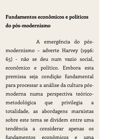
Fundamentos econômicos e políticos 
do pós-modernismo
		A emergência do pós-
modernismo – adverte Harvey (1996: 
65) - não se deu num vazio social, 
econômico e político. Embora esta 
premissa seja condição fundamental 
para processar a análise da cultura pós-
moderna numa perspectiva teórico-
metodológica que privilegia a 
totalidade, as abordagens marxistas 
sobre este tema se dividem entre uma 
tendência a considerar apenas os 
fundamentos econômicos e uma 