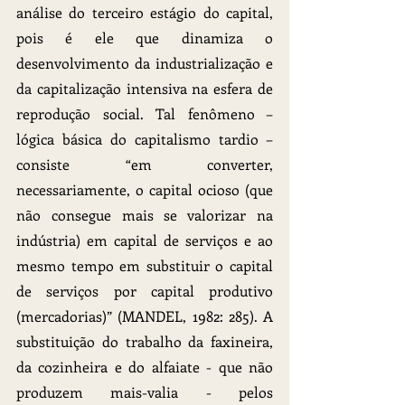
análise do terceiro estágio do capital, 
pois é ele que dinamiza o 
desenvolvimento da industrialização e 
da capitalização intensiva na esfera de 
reprodução social. Tal fenômeno – 
lógica básica do capitalismo tardio – 
consiste “em converter, 
necessariamente, o capital ocioso (que 
não consegue mais se valorizar na 
indústria) em capital de serviços e ao 
mesmo tempo em substituir o capital 
de serviços por capital produtivo 
(mercadorias)” (MANDEL, 1982: 285). A 
substituição do trabalho da faxineira, 
da cozinheira e do alfaiate - que não 
produzem mais-valia - pelos 