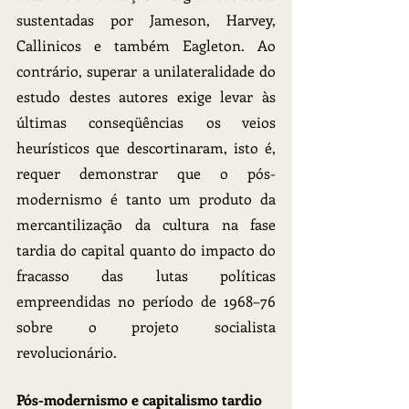
sustentadas por Jameson, Harvey, 
Callinicos e também Eagleton. Ao 
contrário, superar a unilateralidade do 
estudo destes autores exige levar às 
últimas conseqüências os veios 
heurísticos que descortinaram, isto é, 
requer demonstrar que o pós-
modernismo é tanto um produto da 
mercantilização da cultura na fase 
tardia do capital quanto do impacto do 
fracasso das lutas políticas 
empreendidas no período de 1968–76 
sobre o projeto socialista 
revolucionário.
Pós-modernismo e capitalismo tardio