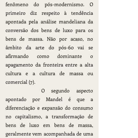
fenômeno do pós-modernismo. O 
primeiro diz respeito à tendência 
apontada pela análise mandeliana da 
conversão dos bens de luxo para os 
bens de massa. Não por acaso, no 
âmbito da arte do pós-60 vai se 
afirmando como dominante o 
apagamento da fronteira entre a alta 
cultura e a cultura de massa ou 
comercial (7).
		O segundo aspecto 
apontado por Mandel é que a 
diferenciação e expansão do consumo 
no capitalismo, a transformação de 
bens de luxo em bens de massa, 
geralmente vem acompanhada de uma 