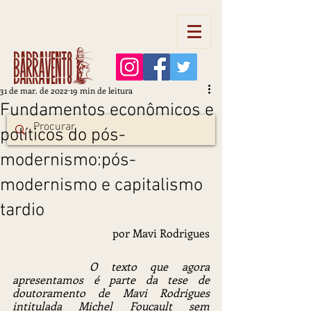
Barravento
31 de mar. de 2022
19 min de leitura
Fundamentos econômicos e
políticos do pós-
modernismo:pós-
modernismo e capitalismo
tardio
por Mavi Rodrigues
		O texto que agora 
apresentamos é parte da tese de 
doutoramento de Mavi Rodrigues 
intitulada Michel Foucault sem 