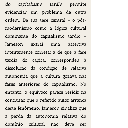
do capitalismo tardio
 permite 
evidenciar um problema de outra 
ordem. De sua tese central – o pós-
modernismo como a lógica cultural 
dominante do capitalismo tardio – 
Jameson extrai uma assertiva 
inteiramente correta: a de que a fase 
tardia do capital correspondeu à 
dissolução da condição de relativa 
autonomia que a cultura gozava nas 
fases anteriores do capitalismo. No 
entanto, o equívoco parece residir na 
conclusão que o referido autor arranca 
deste fenômeno. Jameson sinaliza que 
a perda da autonomia relativa do 
domínio cultural não deve ser 