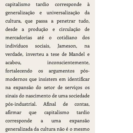
capitalismo tardio corresponde à 
generalização e universalização da 
cultura, que passa a penetrar tudo, 
desde a produção e circulação de 
mercadorias até o cotidiano dos 
indivíduos sociais, Jameson, na 
verdade, inverteu a tese de Mandel e 
acabou, inconscientemente, 
fortalecendo os argumentos pós-
modernos que insistem em identificar 
na expansão do setor de serviços os 
sinais do nascimento de uma sociedade 
pós-industrial. Afinal de contas, 
afirmar que capitalismo tardio 
corresponde a uma expansão 
generalizada da cultura não é o mesmo 