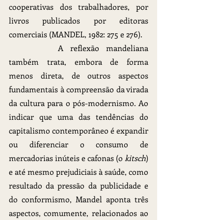
cooperativas dos trabalhadores, por 
livros publicados por editoras 
comerciais (MANDEL, 1982: 275 e 276).
		A reflexão mandeliana 
também trata, embora de forma 
menos direta, de outros aspectos 
fundamentais à compreensão da virada 
da cultura para o pós-modernismo. Ao 
indicar que uma das tendências do 
capitalismo contemporâneo é expandir 
ou diferenciar o consumo de 
mercadorias inúteis e cafonas (o 
kitsch
) 
e até mesmo prejudiciais à saúde, como 
resultado da pressão da publicidade e 
do conformismo, Mandel aponta três 
aspectos, comumente, relacionados ao 