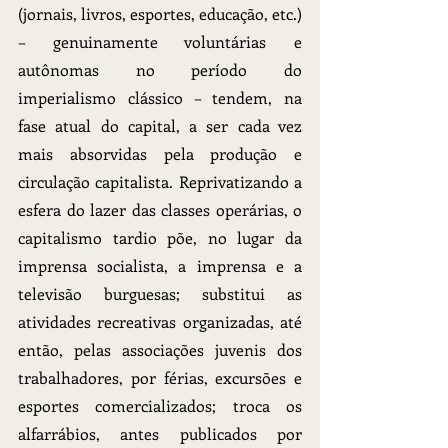
(jornais, livros, esportes, educação, etc.) 
– genuinamente voluntárias e 
autônomas no período do 
imperialismo clássico – tendem, na 
fase atual do capital, a ser cada vez 
mais absorvidas pela produção e 
circulação capitalista. Reprivatizando a 
esfera do lazer das classes operárias, o 
capitalismo tardio põe, no lugar da 
imprensa socialista, a imprensa e a 
televisão burguesas; substitui as 
atividades recreativas organizadas, até 
então, pelas associações juvenis dos 
trabalhadores, por férias, excursões e 
esportes comercializados; troca os 
alfarrábios, antes publicados por 