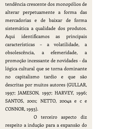
tendência crescente dos monopólios de 
alterar perpetuamente a forma das 
mercadorias e de baixar de forma 
sistemática a qualidade dos produtos. 
Aqui identificamos as principais 
características – a volatilidade, a 
obsolescência, a efemeridade, a 
promoção incessante de novidades - da 
lógica cultural que se torna dominante 
no capitalismo tardio e que são 
descritas por muitos autores (GULLAR, 
1997; JAMESON, 1997; HARVEY, 1996; 
SANTOS, 2001; NETTO, 2004a e c e 
CONNOR, 1993).
		O terceiro aspecto diz 
respeito a indução para a expansão do 