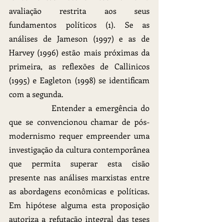
avaliação restrita aos seus 
fundamentos políticos (1). Se as 
análises de Jameson (1997) e as de 
Harvey (1996) estão mais próximas da 
primeira, as reflexões de Callinicos 
(1995) e Eagleton (1998) se identificam 
com a segunda.
		Entender a emergência do 
que se convencionou chamar de pós-
modernismo requer empreender uma 
investigação da cultura contemporânea 
que permita superar esta cisão 
presente nas análises marxistas entre 
as abordagens econômicas e políticas. 
Em hipótese alguma esta proposição 
autoriza a refutação integral das teses 